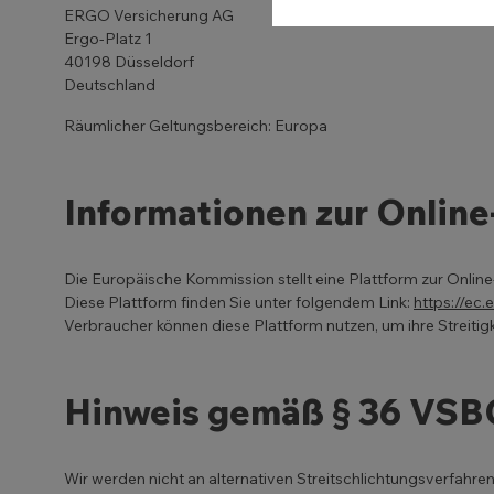
ERGO Versicherung AG
Ergo-Platz 1
40198 Düsseldorf
Deutschland
Räumlicher Geltungsbereich: Europa
Informationen zur Online
Die Europäische Kommission stellt eine Plattform zur Online-
Diese Plattform finden Sie unter folgendem Link:
https://ec
Verbraucher können diese Plattform nutzen, um ihre Streitig
Hinweis gemäß § 36 VSB
Wir werden nicht an alternativen Streitschlichtungsverfahre