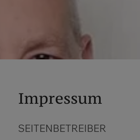
Impressum
SEITENBETREIBER